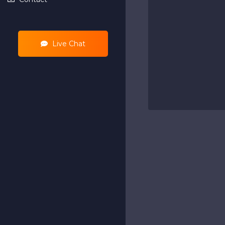
Live Chat